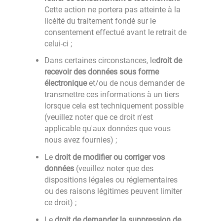
Cette action ne portera pas atteinte à la
licéité du traitement fondé sur le
consentement effectué avant le retrait de
celui-ci ;
Dans certaines circonstances, le
droit de
recevoir des données sous forme
électronique
et/ou de nous demander de
transmettre ces informations à un tiers
lorsque cela est techniquement possible
(veuillez noter que ce droit n'est
applicable qu'aux données que vous
nous avez fournies) ;
Le
droit de modifier ou corriger vos
données
(veuillez noter que des
dispositions légales ou réglementaires
ou des raisons légitimes peuvent limiter
ce droit) ;
Le
droit de demander la suppression de