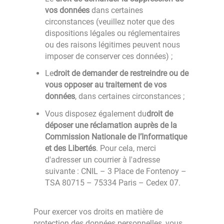
vos données
dans certaines
circonstances (veuillez noter que des
dispositions légales ou réglementaires
ou des raisons légitimes peuvent nous
imposer de conserver ces données) ;
Le
droit de demander de restreindre ou de
vous opposer au traitement de vos
données
, dans certaines circonstances ;
Vous disposez également du
droit de
déposer une réclamation auprès de la
Commission Nationale de l’Informatique
et des Libertés
. Pour cela, merci
d'adresser un courrier à l'adresse
suivante : CNIL – 3 Place de Fontenoy –
TSA 80715 – 75334 Paris – Cedex 07.
Pour exercer vos droits en matière de
protection des données personnelles, vous