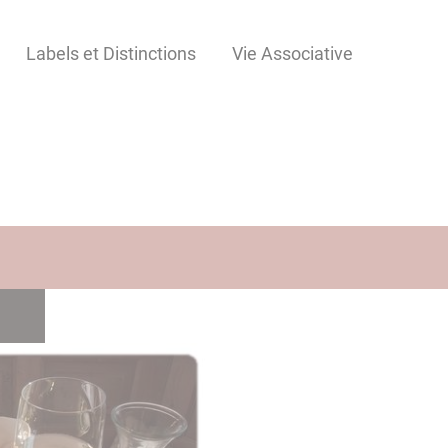
Labels et Distinctions
Vie Associative