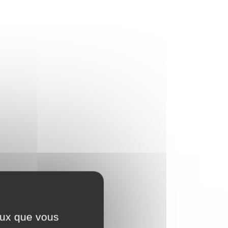
ceux que vous