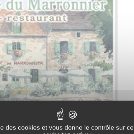
ise des cookies et vous donne le contrôle sur 