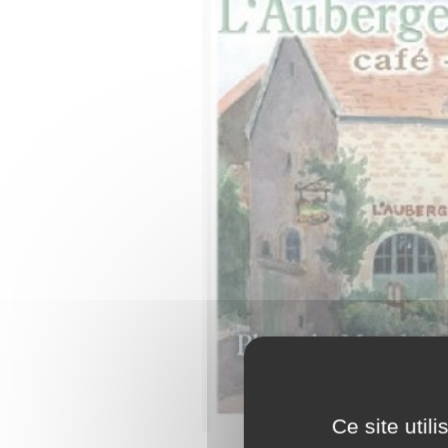
Ce site util