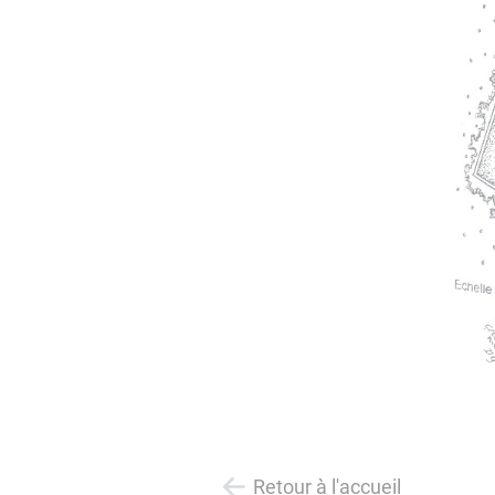
Retour à l'accueil