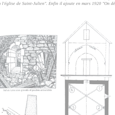
 l'église de Saint-Julien". Enfin il ajoute en mars 1920 "On d