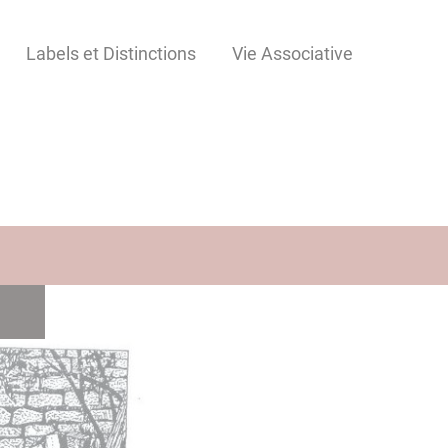
Labels et Distinctions
Vie Associative