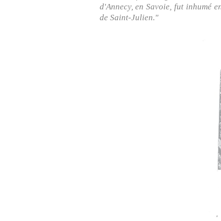
d'Annecy, en Savoie, fut inhumé en
de Saint-Julien."