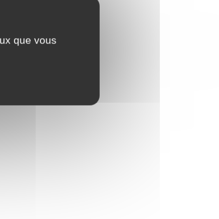
ceux que vous