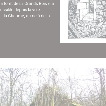
a forêt des « Grands Bois », à
cessible depuis la voie
r la Chaume, au-delà de la