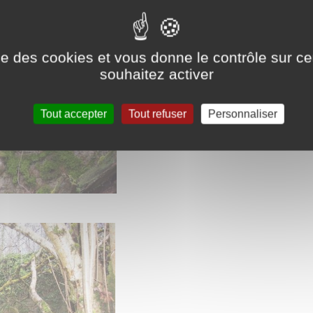
ise des cookies et vous donne le contrôle sur 
souhaitez activer
Tout accepter
Tout refuser
Personnaliser