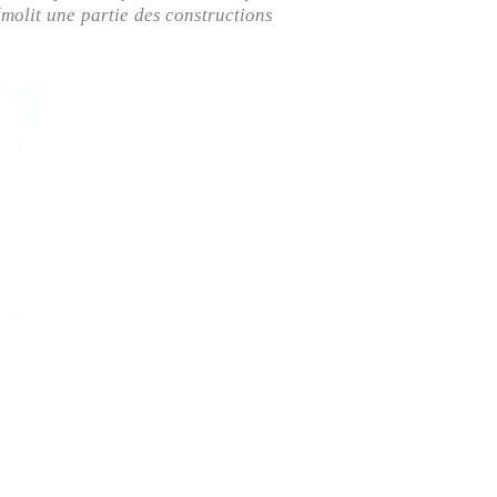
émolit une partie des constructions