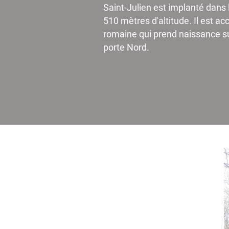
Saint-Julien est implanté dans l
510 mètres d'altitude. Il est ac
romaine qui prend naissance su
porte Nord.