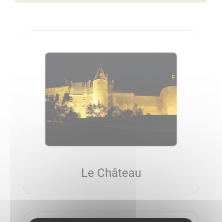
Le Château