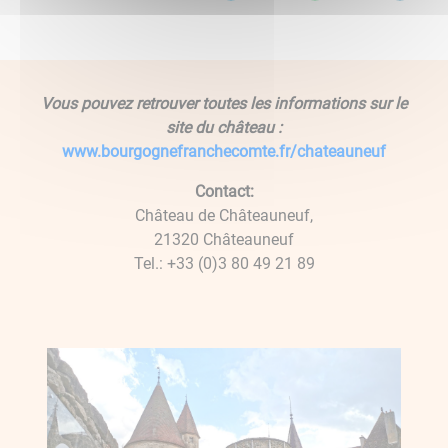
Vous pouvez retrouver toutes les informations sur le
site du château :
www.bourgognefranchecomte.fr/chateauneuf
Contact:
Château de Châteauneuf,
21320 Châteauneuf
Tel.: +33 (0)3 80 49 21 89