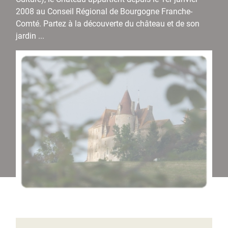
2008 au Conseil Régional de Bourgogne Franche-
Comté. Partez à la découverte du château et de son
jardin ...