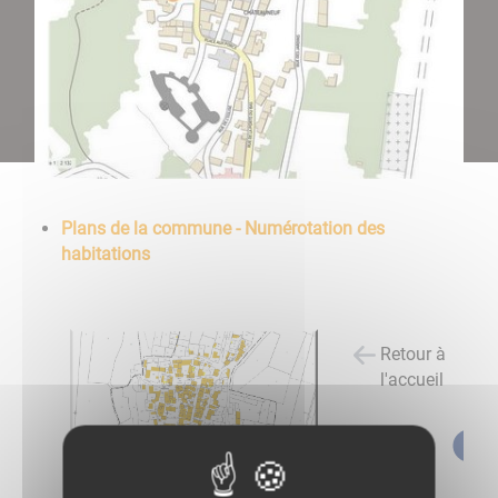
Plans de la commune - Numérotation des
habitations
Retour à
l'accueil
Partagez
sur :