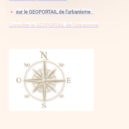
sur le GEOPORTAIL de l'urbanisme
:
Consulter le GEOPORTAIL de l'Urbanisme