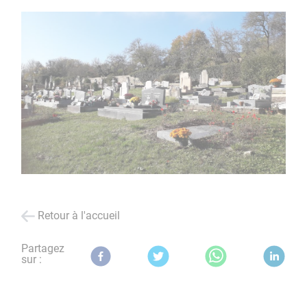
Retour à l'accueil
Partagez
sur :