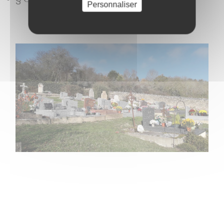
Personnaliser