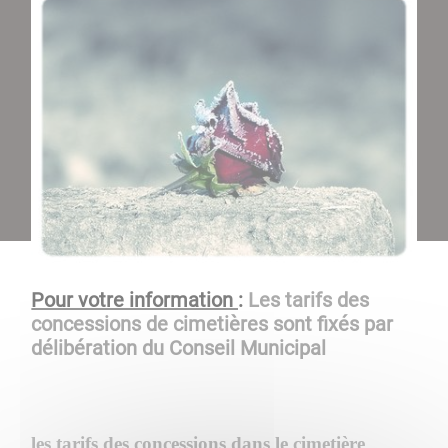
Pour votre information
:
Les tarifs des
concessions de cimetières sont fixés par
délibération du Conseil Municipal
les tarifs des concessions dans le cimetière