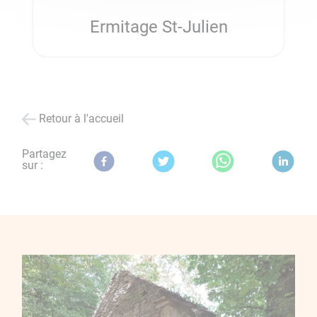
Ermitage St-Julien
Retour à l'accueil
Partagez
sur :