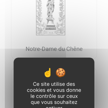
Notre-Dame du Chêne
Ce site utilise des
cookies et vous donne
le contrôle sur ceux
que vous souhaitez